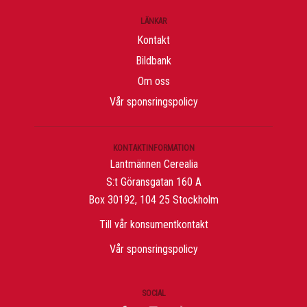
LÄNKAR
Kontakt
Bildbank
Om oss
Vår sponsringspolicy
KONTAKTINFORMATION
Lantmännen Cerealia
S:t Göransgatan 160 A
Box 30192, 104 25 Stockholm
Till vår konsumentkontakt
Vår sponsringspolicy
SOCIAL