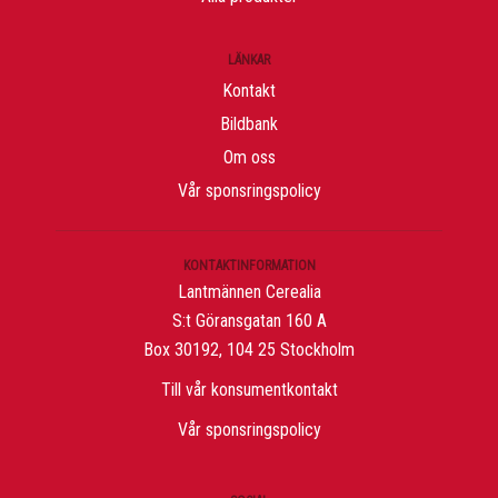
LÄNKAR
Kontakt
Bildbank
Om oss
Vår sponsringspolicy
KONTAKTINFORMATION
Lantmännen Cerealia
S:t Göransgatan 160 A
Box 30192, 104 25 Stockholm
Till vår konsumentkontakt
Vår sponsringspolicy